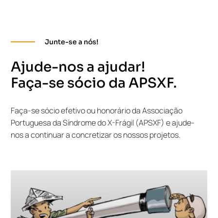
Junte-se a nós!
Ajude-nos a ajudar!
Faça-se sócio da APSXF.
Faça-se sócio efetivo ou honorário da Associação
Portuguesa da Síndrome do X-Frágil (APSXF) e ajude-
nos a continuar a concretizar os nossos projetos.