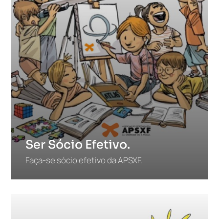
Ser Sócio Efetivo.
Faça-se sócio efetivo da APSXF.