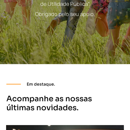
de Utilidade Pública”.
Obrigado pelo seu apoio.
Em destaque.
Acompanhe as nossas
últimas novidades.