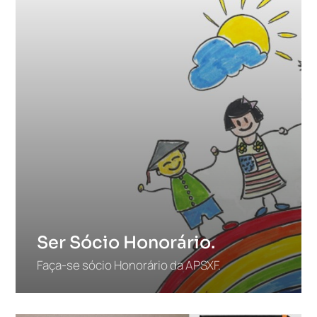
Ser Sócio Honorário.
Faça-se sócio Honorário da APSXF.