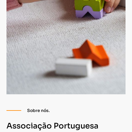
Sobre nós.
Associação Portuguesa