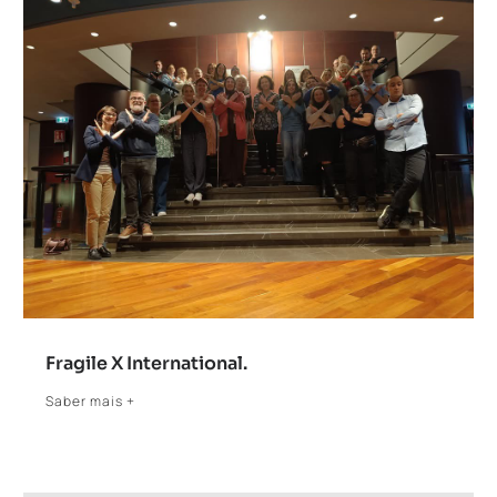
Fragile X International.
Saber mais +