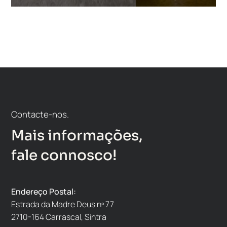
Contacte-nos.
Mais informações,
fale connosco!
Endereço Postal:
Estrada da Madre Deus nº 77
2710-164 Carrascal, Sintra