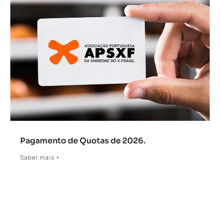
Pagamento de Quotas de 2026.
Saber mais +