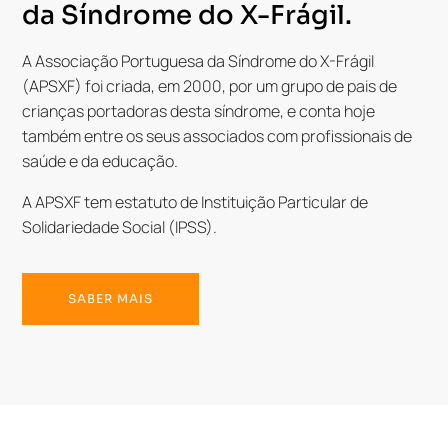
da Síndrome do X-Frágil.
A Associação Portuguesa da Síndrome do X-Frágil
(APSXF) foi criada, em 2000, por um grupo de pais de
crianças portadoras desta síndrome, e conta hoje
também entre os seus associados com profissionais de
saúde e da educação.
A APSXF tem estatuto de Instituição Particular de
Solidariedade Social (IPSS).
SABER MAIS