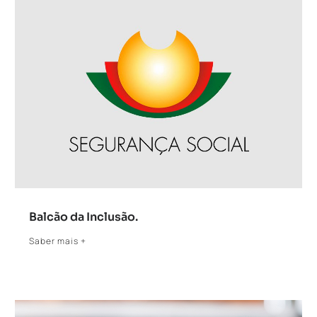
Balcão da Inclusão.
Saber mais +