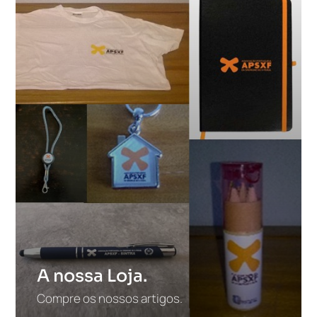
A nossa Loja.
Compre os nossos artigos.