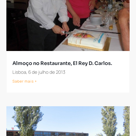
Almoço no Restaurante, El Rey D. Carlos.
Lisboa, 6 de julho de 2013
Saber mais +