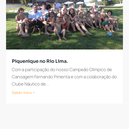
Piquenique no Rio Lima.
Com a participação do nosso Campeão Olímpico de
Canoagem Fernando Pimenta e com a colaboração do
Clube Náutico de...
Saber mais +