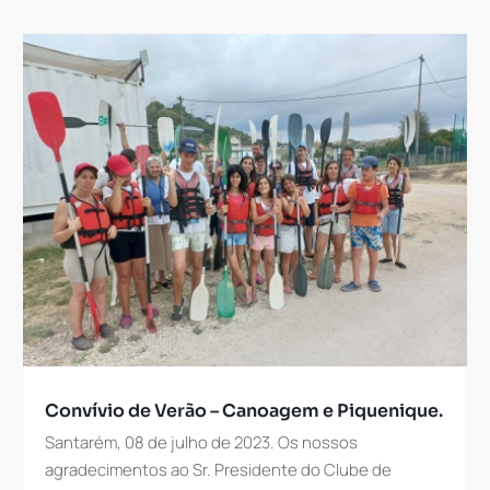
Convívio de Verão – Canoagem e Piquenique.
Santarém, 08 de julho de 2023. Os nossos
agradecimentos ao Sr. Presidente do Clube de