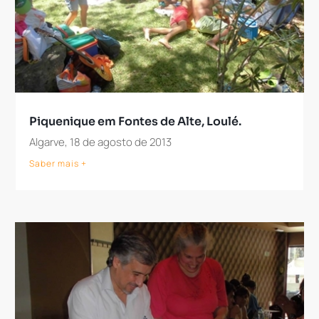
Piquenique em Fontes de Alte, Loulé.
Algarve, 18 de agosto de 2013
Saber mais +