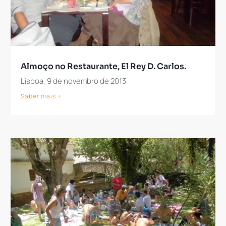
Almoço no Restaurante, El Rey D. Carlos.
Lisboa, 9 de novembro de 2013
Saber mais +