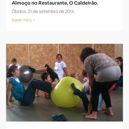
Almoço no Restaurante, O Caldeirão.
Óbidos, 21 de setembro de 2014
Saber mais +