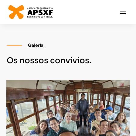
Galeria.
Os nossos convívios.