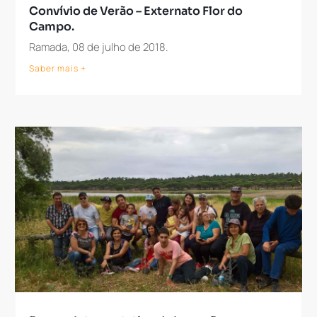
Convívio de Verão – Externato Flor do
Campo.
Ramada, 08 de julho de 2018.
Saber mais +