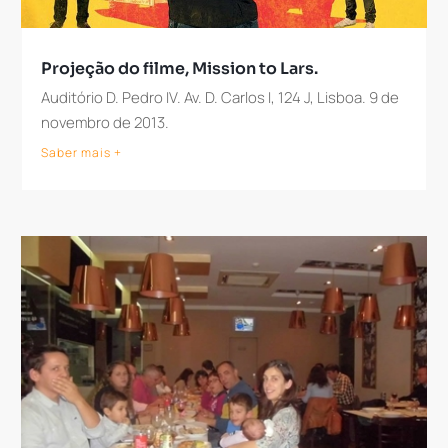
Projeção do filme, Mission to Lars.
Auditório D. Pedro IV. Av. D. Carlos I, 124 J, Lisboa. 9 de
novembro de 2013.
Saber mais +