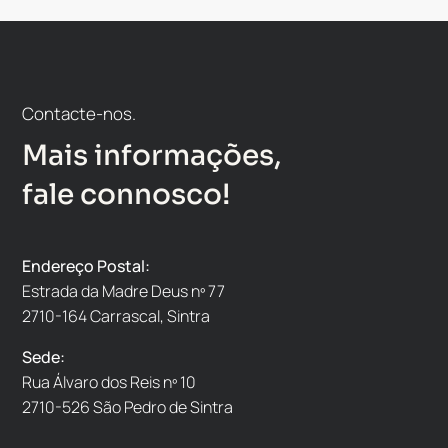
Contacte-nos.
Mais informações,
fale connosco!
Endereço Postal:
Estrada da Madre Deus nº 77
2710-164 Carrascal, Sintra
Sede:
Rua Álvaro dos Reis nº 10
2710-526 São Pedro de Sintra