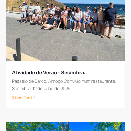
Atividade de Verão – Sesimbra.
Passeio de Barco. Almoço Convívio num restaurante.
Sesimbra, 12 de julho de 2025.
Saber mais +