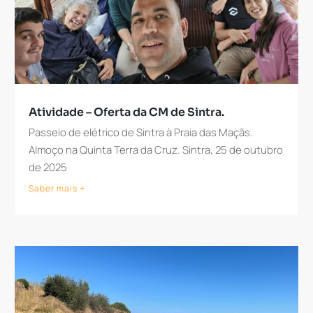
Atividade – Oferta da CM de Sintra.
Passeio de elétrico de Sintra à Praia das Maçãs.
Almoço na Quinta Terra da Cruz. Sintra, 25 de outubro
de 2025
Saber mais +