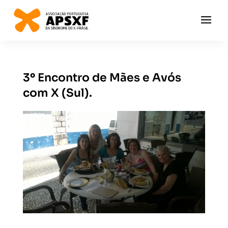
3º Encontro de Mães e Avós
com X (Sul).