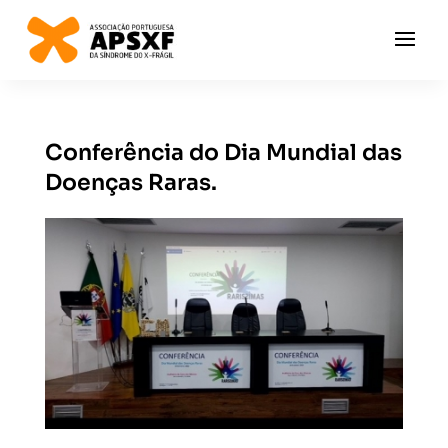
Conferência do Dia Mundial das
Doenças Raras.